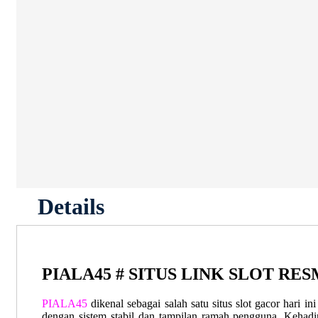
Details
PIALA45 # SITUS LINK SLOT RE
PIALA45
dikenal sebagai salah satu situs slot gacor hari 
dengan sistem stabil dan tampilan ramah pengguna. Kehadi