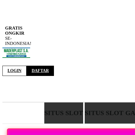
GRATIS
ONGKIR
SE-
INDONESIA!
LOGIN
DAFTAR
SITUS SLOT
SITUS SLOT G