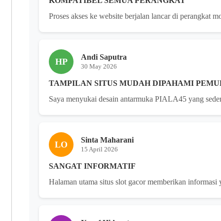
KOMPATIBEL SEMUA PERANGKAT
Proses akses ke website berjalan lancar di perangkat m
Andi Saputra
HP
30 May 2026
TAMPILAN SITUS MUDAH DIPAHAMI PEMU
Saya menyukai desain antarmuka PIALA45 yang sederh
Sinta Maharani
LO
15 April 2026
SANGAT INFORMATIF
Halaman utama situs slot gacor memberikan informasi y