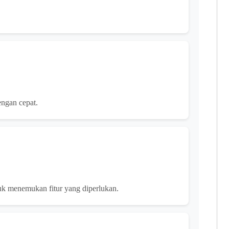
ngan cepat.
tuk menemukan fitur yang diperlukan.