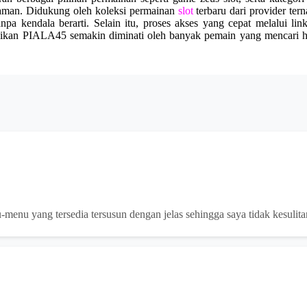
aman. Didukung oleh koleksi permainan
slot
terbaru dari provider ter
a kendala berarti. Selain itu, proses akses yang cepat melalui link
ikan PIALA45 semakin diminati oleh banyak pemain yang mencari 
menu yang tersedia tersusun dengan jelas sehingga saya tidak kesuli