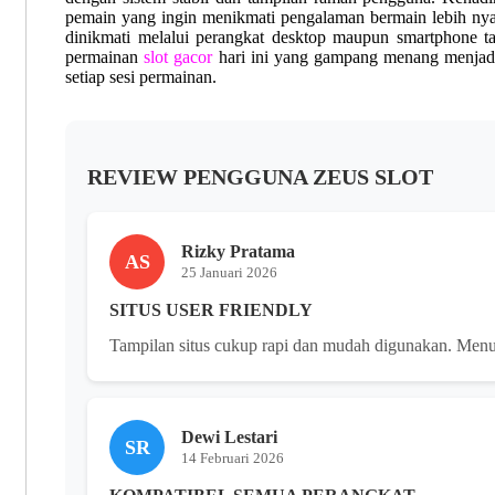
pemain yang ingin menikmati pengalaman bermain lebih ny
dinikmati melalui perangkat desktop maupun smartphone tanp
permainan
slot gacor
hari ini yang gampang menang menjad
setiap sesi permainan.
REVIEW PENGGUNA ZEUS SLOT
Rizky Pratama
AS
25 Januari 2026
SITUS USER FRIENDLY
Tampilan situs cukup rapi dan mudah digunakan. Menu-
Dewi Lestari
SR
14 Februari 2026