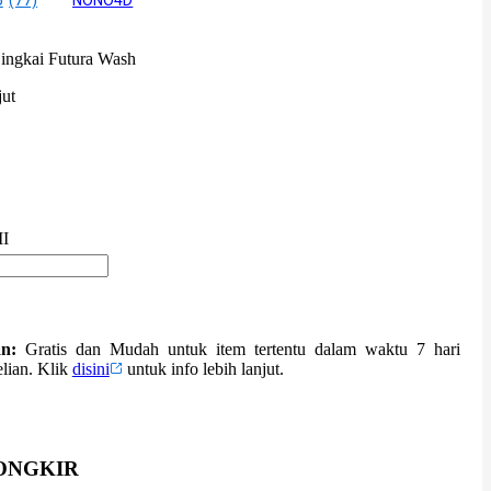
5
(77)
NONO4D
ingkai Futura Wash
jut
I
n:
Gratis dan Mudah untuk item tertentu dalam waktu 7 hari
lian. Klik
disini
untuk info lebih lanjut.
ONGKIR