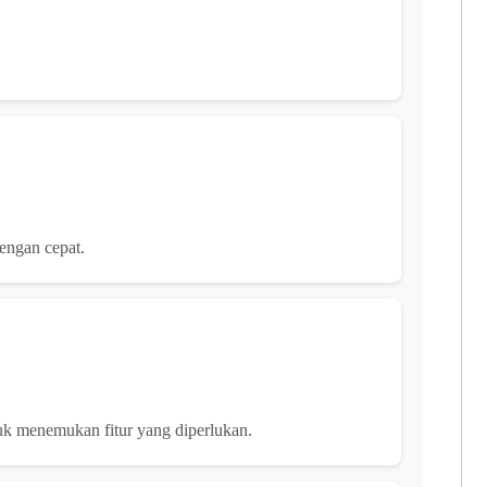
engan cepat.
tuk menemukan fitur yang diperlukan.