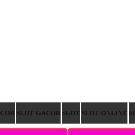
ACOR
SLOT GACOR
SLOT
SLOT ONLINE
S