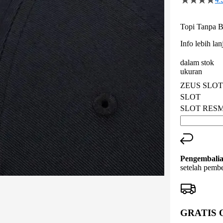
4.
4.5
dari
5
Topi Tanpa B
bintang,
nilai
rating
Info lebih lan
rata-
rata.
dalam stok
Read
ukuran
13
Reviews.
ZEUS SLOT
Tautan
SLOT
halaman
yang
SLOT RESM
sama.
Pengembalia
setelah pembe
GRATIS 