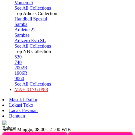
Vomero 5
See All Collections
Top Adidas Collection
Handball Spezial
Samba
Adilette 22
Sambae
Adizero Evo SL
See All Collections
Top NB Collection
530
740
2002R
1906R
9060
See All Collections
MAHJONGJP88
Masuk | Daftar
Lokasi Toko
Lacak Pesanan
Bantuan
ID
Senin - Minggu, 08.00 - 21.00 WIB