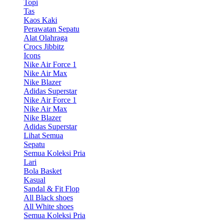
Topi
Tas
Kaos Kaki
Perawatan Sepatu
Alat Olahraga
Crocs Jibbitz
Icons
Nike Air Force 1
Nike Air Max
Nike Blazer
Adidas Superstar
Nike Air Force 1
Nike Air Max
Nike Blazer
Adidas Superstar
Lihat Semua
Sepatu
Semua Koleksi Pria
Lari
Bola Basket
Kasual
Sandal & Fit Flop
All Black shoes
All White shoes
Semua Koleksi Pria