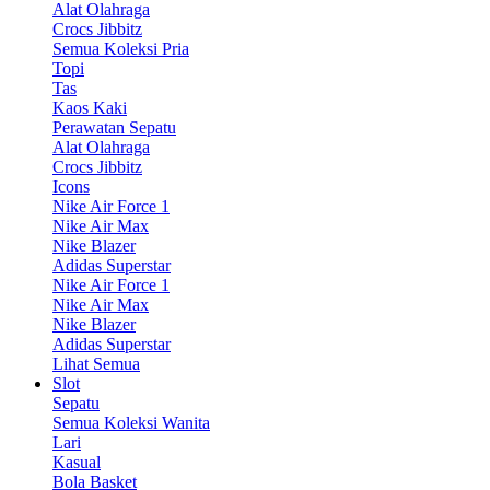
Alat Olahraga
Crocs Jibbitz
Semua Koleksi Pria
Topi
Tas
Kaos Kaki
Perawatan Sepatu
Alat Olahraga
Crocs Jibbitz
Icons
Nike Air Force 1
Nike Air Max
Nike Blazer
Adidas Superstar
Nike Air Force 1
Nike Air Max
Nike Blazer
Adidas Superstar
Lihat Semua
Slot
Sepatu
Semua Koleksi Wanita
Lari
Kasual
Bola Basket