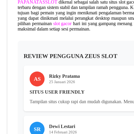
PAPANATASSLOT
dikenal sebagai salah satu situs slot g
terbaru dengan sistem stabil dan tampilan ramah pengguna.
tujuan bagi pemain yang ingin menikmati pengalaman berm
yang dapat dinikmati melalui perangkat desktop maupun smart
pilihan permainan
slot gacor
hari ini yang gampang menang
maksimal dalam setiap sesi permainan.
REVIEW PENGGUNA ZEUS SLOT
Rizky Pratama
AS
25 Januari 2026
SITUS USER FRIENDLY
Tampilan situs cukup rapi dan mudah digunakan. Menu-
Dewi Lestari
SR
14 Februari 2026