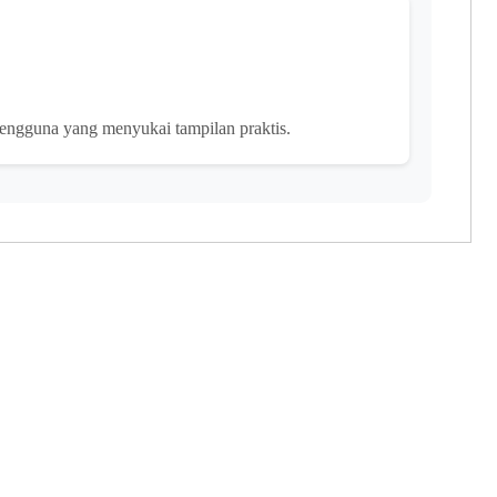
pengguna yang menyukai tampilan praktis.