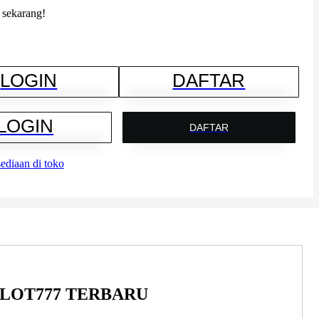
 sekarang!
LOGIN
DAFTAR
LOGIN
DAFTAR
sediaan di toko
SLOT777 TERBARU