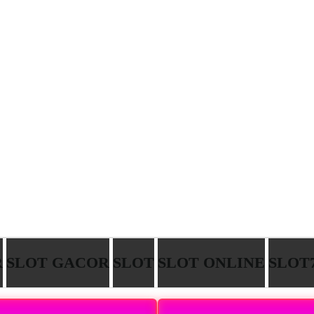
R
SLOT GACOR
SLOT
SLOT ONLINE
SLOT