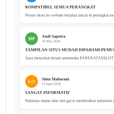
KOMPATIBEL SEMUA PERANGKAT
Proses akses ke website berjalan lancar di perangkat m
Andi Saputra
HP
30 May 2026
TAMPILAN SITUS MUDAH DIPAHAMI PEMU
Saya menyukai desain antarmuka PAPANATASSLOT yang
Sinta Maharani
LO
15 April 2026
SANGAT INFORMATIF
Halaman utama situs slot gacor memberikan informasi y