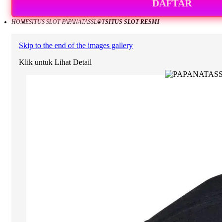
DAFTAR
HOME
SITUS SLOT PAPANATASSLOT
SITUS SLOT RESMI
Skip to the end of the images gallery
Klik untuk Lihat Detail