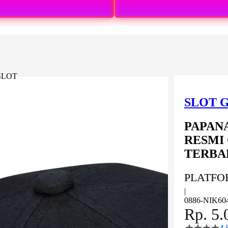
SLOT 
PAPANA
RESMI 
TERBA
PLATFO
|
0886-NIK60
Rp. 5.