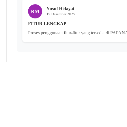
Yusuf Hidayat
RM
19 Desember 2025
FITUR LENGKAP
Proses penggunaan fitur-fitur yang tersedia di PAPAN