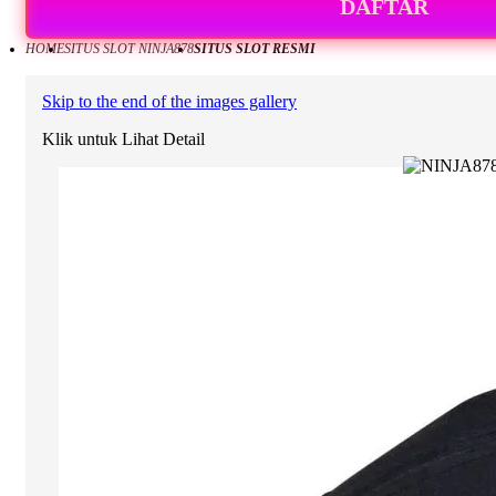
DAFTAR
HOME
SITUS SLOT NINJA878
SITUS SLOT RESMI
Skip to the end of the images gallery
Klik untuk Lihat Detail