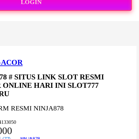
LOGIN
GACOR
78 # SITUS LINK SLOT RESMI
ONLINE HARI INI SLOT777
RU
RM RESMI NINJA878
4133050
000