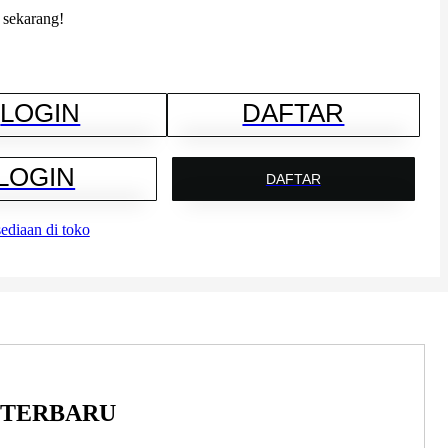
 sekarang!
LOGIN
DAFTAR
LOGIN
DAFTAR
sediaan di toko
7 TERBARU